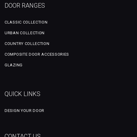
DOOR RANGES
CLASSIC COLLECTION
URBAN COLLECTION
COUNTRY COLLECTION
COMPOSITE DOOR ACCESSORIES
GLAZING
QUICK LINKS
DESIGN YOUR DOOR
CONTACT US