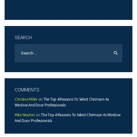
SEARCH
Search
for:
COMMENTS
Christine Miller
on
The Top 4 Reasons To Select Chrimson As
Window And Door Professionals
Mike Newton
on
The Top 4 Reasons To Select Chrimson As Window
And Door Professionals