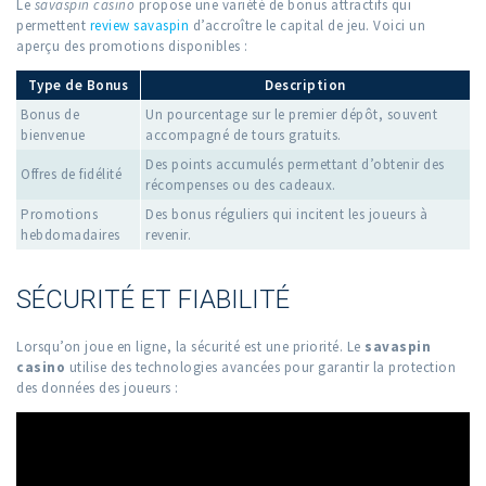
Le
savaspin casino
propose une variété de bonus attractifs qui
permettent
review savaspin
d’accroître le capital de jeu. Voici un
aperçu des promotions disponibles :
Type de Bonus
Description
Bonus de
Un pourcentage sur le premier dépôt, souvent
bienvenue
accompagné de tours gratuits.
Des points accumulés permettant d’obtenir des
Offres de fidélité
récompenses ou des cadeaux.
Promotions
Des bonus réguliers qui incitent les joueurs à
hebdomadaires
revenir.
SÉCURITÉ ET FIABILITÉ
Lorsqu’on joue en ligne, la sécurité est une priorité. Le
savaspin
casino
utilise des technologies avancées pour garantir la protection
des données des joueurs :