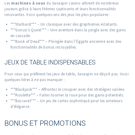
Les
machines à sous
du Savaspin casino attirent de nombreux
joueurs grâce à leurs thèmes captivants et leurs fonctionnalités
innovantes. Voici quelques-uns des jeux les plus populaires :
***Starburst*** – Un classique avec des graphismes éclatants.
***Gonzo’s Quest*** – Une aventure dans la jungle avec des gains
en cascade.
***Book of Dead*** – Plongée dans l’Égypte ancienne avec des
fonctionnalités de bonus incroyables.
JEUX DE TABLE INDISPENSABLES
Pour ceux qui préfèrent les jeux de table, Savaspin ne déçoit pas. Voici
quelques titres à ne pas manquer :
***Blackjack*** – Affrontez le croupier avec des stratégies variées.
***Roulette*** – Faites tourner la roue pour des gains potentiels.
***Baccarat*** – Un jeu de cartes sophistiqué pour les amateurs
d’élégance.
BONUS ET PROMOTIONS