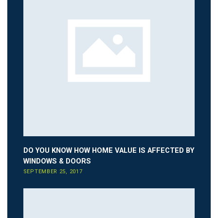
DO YOU KNOW HOW HOME VALUE IS AFFECTED BY
WINDOWS & DOORS
SEPTEMBER 25, 2017