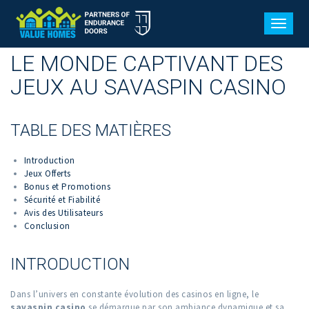
LE MONDE CAPTIVANT DES JEUX AU
SAVASPIN CASINO
TOGGL
SAVASPIN-BE.COM
SEPTEMBER 16, 2025
0
COMMENTS
LE MONDE CAPTIVANT DES
JEUX AU SAVASPIN CASINO
TABLE DES MATIÈRES
Introduction
Jeux Offerts
Bonus et Promotions
Sécurité et Fiabilité
Avis des Utilisateurs
Conclusion
INTRODUCTION
Dans l’univers en constante évolution des casinos en ligne, le
savaspin casino
se démarque par son ambiance dynamique et sa