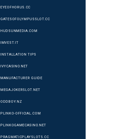
EYEOFHORUS.CC
GATESOFOLYMPUSSLOT.CC
HUDSUNMEDIA.COM
IMVEST.IT
INSTALLATION TIPS
IVYCASINO.NET
MANUFACTURER GUIDE
MEGAJOKERSLOT.NET
ODDBOY.NZ
PLINKO-OFFICIAL.COM
PLINKOGAMECASINO.NET
PRAGMATICPLAYSLOTS.CC