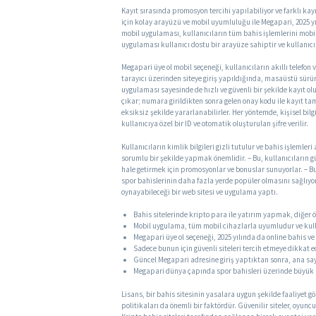
Kayıt sırasında promosyon tercihi yapılabiliyor ve farklı kay
için kolay arayüzü ve mobil uyumluluğu ile Megapari, 2025 yı
mobil uygulaması, kullanıcıların tüm bahis işlemlerini mobi
uygulaması kullanıcı dostu bir arayüze sahiptir ve kullanıcı
Megapari üye ol mobil seçeneği, kullanıcıların akıllı telefo
tarayıcı üzerinden siteye giriş yapıldığında, masaüstü sür
uygulaması sayesinde de hızlı ve güvenli bir şekilde kayıt ol
çıkar; numara girildikten sonra gelen onay kodu ile kayıt 
eksiksiz şekilde yararlanabilirler. Her yöntemde, kişisel bi
kullanıcıya özel bir ID ve otomatik oluşturulan şifre verilir.
Kullanıcıların kimlik bilgileri gizli tutulur ve bahis işlemle
sorumlu bir şekilde yapmak önemlidir. – Bu, kullanıcıların g
hale getirmek için promosyonlar ve bonuslar sunuyorlar. – 
spor bahislerinin daha fazla yerde popüler olmasını sağlıyor
oynayabileceği bir web sitesi ve uygulama yaptı.
Bahis sitelerinde kripto para ile yatırım yapmak, diğer 
Mobil uygulama, tüm mobil cihazlarla uyumludur ve kull
Megapari üye ol seçeneği, 2025 yılında da online bahis ve
Sadece bunun için güvenli siteleri tercih etmeye dikkat e
Güncel Megapari adresine giriş yaptıktan sonra, ana sayf
Megapari dünya çapında spor bahisleri üzerinde büyük bi
Lisans, bir bahis sitesinin yasalara uygun şekilde faaliyet gö
politikaları da önemli bir faktördür. Güvenilir siteler, oyuncu