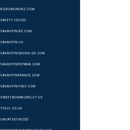
RIZKCASINONZ.COM
SAFETY ISSUES
SAVASPIN-BE.COM
SAVASPIN.US
SAVASPINCASINO-DE.COM
SAVASPINESPANA.COM
SAVASPINFRANCE.COM
SAVASPINITALY.COM
SWEETBONANZASLOT.US
TFSVL.CO.UK
UNCATEGORIZED