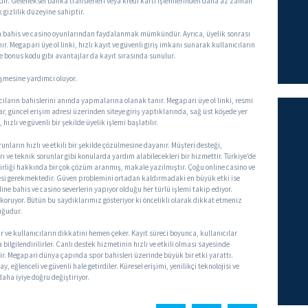
rdır. Geleneksel banka transferleri veya kredi kartı işlemlerinden daha az zaman
k gizlilik düzeyine sahiptir.
üm bahis ve casino oyunlarından faydalanmak mümkündür. Ayrıca, üyelik sonrası
r. Megapari üye ol linki, hızlı kayıt ve güvenli giriş imkanı sunarak kullanıcıların
ve bonus kodu gibi avantajlar da kayıt sırasında sunulur.
işmesine yardımcı oluyor.
ların bahislerini anında yapmalarına olanak tanır. Megapari üye ol linki, resmi
r, güncel erişim adresi üzerinden siteye giriş yaptıklarında, sağ üst köşede yer
zlı ve güvenli bir şekilde üyelik işlemi başlatılır.
runların hızlı ve etkili bir şekilde çözülmesine dayanır. Müşteri desteği,
ı ve teknik sorunlar gibi konularda yardım alabilecekleri bir hizmettir. Türkiye’de
lirliği hakkında bir çok çözüm aranmış, makale yazılmıştır. Çoğu online casino ve
emesi gerekmektedir. Güven problemini ortadan kaldırmadaki en büyük etki ise
ne bahis ve casino severlerin yapıyor olduğu her türlü işlemi takip ediyor.
koruyor. Bütün bu saydıklarımız gösteriyor ki öncelikli olarak dikkat etmeniz
uğudur.
r ve kullanıcıların dikkatini hemen çeker. Kayıt süreci boyunca, kullanıcılar
 bilgilendirilirler. Canlı destek hizmetinin hızlı ve etkili olması sayesinde
lir. Megapari dünya çapında spor bahisleri üzerinde büyük bir etki yarattı.
 eğlenceli ve güvenli hale getirdiler. Küresel erişimi, yenilikçi teknolojisi ve
ha iyiye doğru değiştiriyor.