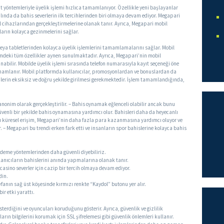
ıt yöntemleriyle üyelik işlemi hızlıca tamamlanıyor. Özellikle yeni başlayanlar
lında da bahis severlerin ilk tercihlerinden biri olmaya devam ediyor. Megapari
l cihazlarından gerçekleştirmelerine olanak tanır. Ayrıca, Megapari mobil
ların kolayca gezinmelerini sağlar.
n veya tabletlerinden kolayca üyelik işlemlerini tamamlamalarını sağlar. Mobil
ümdeki tüm özellikler aynen sunulmaktadır. Ayrıca, Megapari’nin mobil
unabilir. Mobilde üyelik işlemi sırasında telefon numarasıyla kayıt seçeneği öne
tamamlanır. Mobil platformda kullanıcılar, promosyonlardan ve bonuslardan da
lgilerin eksiksiz ve doğru şekilde girilmesi gerekmektedir. İşlem tamamlandığında,
ri anonim olarak gerçekleştirilir. – Bahis oynamak eğlenceli olabilir ancak bunu
üvenli bir şekilde bahis oynamasına yardımcı olur. Bahisleri daha da heyecanlı
Bu küresel erişim, Megapari’nin daha fazla para kazanmasına yardımcı oluyor ve
. – Megapari bu trendi erken fark etti ve insanların spor bahislerine kolayca bahis
ödeme yöntemlerinden daha güvenli diyebiliriz.
anıcıların bahislerini anında yapmalarına olanak tanır.
 casino severler için cazip bir tercih olmaya devam ediyor.
din.
anın sağ üst köşesinde kırmızı renkte “Kaydol” butonu yer alır.
r etki yarattı.
sterdiğini ve oyuncuları koruduğunu gösterir. Ayrıca, güvenlik ve gizlilik
ların bilgilerini korumak için SSL şifrelemesi gibi güvenlik önlemleri kullanır.