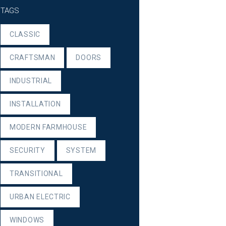
TAGS
CLASSIC
CRAFTSMAN
DOORS
INDUSTRIAL
INSTALLATION
MODERN FARMHOUSE
SECURITY
SYSTEM
TRANSITIONAL
URBAN ELECTRIC
WINDOWS