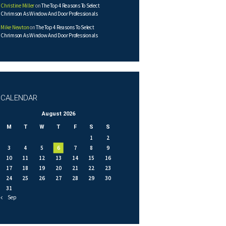
Christine Miller
on
The Top 4 Reasons To Select
Chrimson As Window And Door Professionals
Mike Newton
on
The Top 4 Reasons To Select
Chrimson As Window And Door Professionals
CALENDAR
August 2026
M
T
W
T
F
S
S
1
2
3
4
5
6
7
8
9
10
11
12
13
14
15
16
17
18
19
20
21
22
23
24
25
26
27
28
29
30
31
« Sep