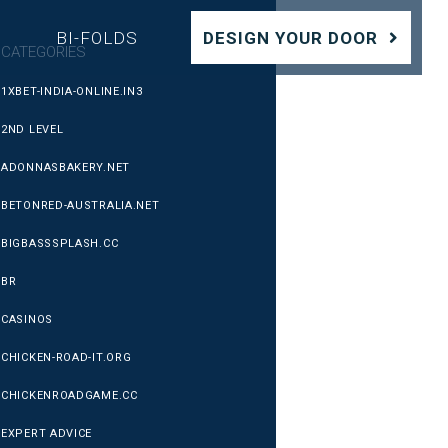
BI-FOLDS
DESIGN YOUR DOOR
CATEGORIES
1XBET-INDIA-ONLINE.IN3
2ND LEVEL
ADONNASBAKERY.NET
BETONRED-AUSTRALIA.NET
BIGBASSSPLASH.CC
BR
CASINOS
CHICKEN-ROAD-IT.ORG
CHICKENROADGAME.CC
EXPERT ADVICE