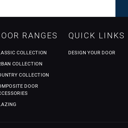
DOOR RANGES
QUICK LINKS
LASSIC COLLECTION
DESIGN YOUR DOOR
RBAN COLLECTION
OUNTRY COLLECTION
OMPOSITE DOOR
CCESSORIES
LAZING