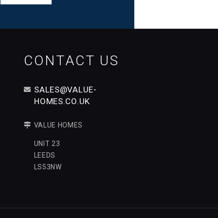
CONTACT US
SALES@VALUE-
HOMES.CO.UK
VALUE HOMES
UNIT 23
LEEDS
LS53NW