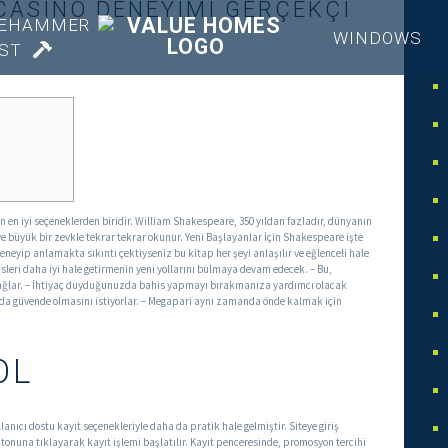
 CASINO DENEYIMI GERÇEKÇI
GEHAMMER
WINDOWS
ST
çin en iyi seçeneklerden biridir. William Shakespeare, 350 yıldan fazladır, dünyanın
 ve büyük bir zevkle tekrar tekrar okunur. Yeni Başlayanlar İçin Shakespeare işte
neyip anlamakta sıkıntı çektiyseniz bu kitap her şeyi anlaşılır ve eğlenceli hale
sleri daha iyi hale getirmenin yeni yollarını bulmaya devam edecek. – Bu,
 sağlar. – İhtiyaç duyduğunuzda bahis yapmayı bırakmanıza yardımcı olacak
da güvende olmasını istiyorlar. – Megapari aynı zamanda önde kalmak için
OL
lanıcı dostu kayıt seçenekleriyle daha da pratik hale gelmiştir. Siteye giriş
tonuna tıklayarak kayıt işlemi başlatılır. Kayıt penceresinde, promosyon tercihi