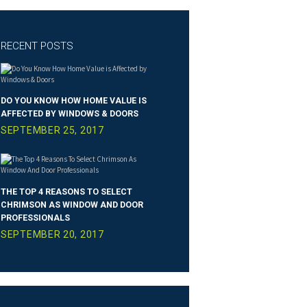
RECENT POSTS
DO YOU KNOW HOW HOME VALUE IS
AFFECTED BY WINDOWS & DOORS
SEPTEMBER 25, 2017
THE TOP 4 REASONS TO SELECT
CHRIMSON AS WINDOW AND DOOR
PROFESSIONALS
SEPTEMBER 20, 2017