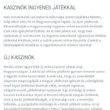
KASZINÓK INGYENES JÁTÉKKAL
Nem mindenkinek van kedve és bátorsága szerencsejátékba fektetni,
még akkor sem, ha ez Magyarországon legális. Az ilyen játékosok
kihasználhatják a magyarországi ingyenes online kaszinók kínálatát.
Ezek nem igényelnek fizetést, de ez nem jelenti azt, hogy nem
nyújtanak jó szórakozást. Az ingyenes weboldalak ugyanolyan érdekes
játékokat kínálnak, mint a valódi pénzes online kaszinók. Ezekről a
lehetőségekről bővebben a LegjobbKaszinó oldalon olvashat.
ÚJ KASZINÓK
Minden évben egyre több új online kaszinó jelenik meg
Magyarországon. Ezek közül néhány platform gyorsan hírnevet szerez
a legjobb online kaszinóként. Ennek oka, hogy az üzemeltetők
alaposan megvizsgálják a magyar játékosok igényeit és szükségleteit,
majd olyan játékokat kínálnak nekik, amelyek izgalmas,
világszínvonalú játékélményt nyújtanak. Egy minőségi új online
kaszinó kiválasztása olyan számszerű tényezők alapján történhet,
mint a mobil játéklehetőségek, a biztonsági szint, a minimális
befizetés, a szolgáltatás minősége és a kínált játékok száma. Az új
kaszinókról többet megtudhat a https://legjobbkaszino.hu/ oldalon.