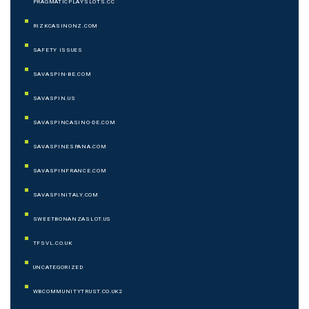
PRAGMATICPLAYSLOTS.CC
RIZKCASINONZ.COM
SAFETY ISSUES
SAVASPIN-BE.COM
SAVASPIN.US
SAVASPINCASINO-DE.COM
SAVASPINESPANA.COM
SAVASPINFRANCE.COM
SAVASPINITALY.COM
SWEETBONANZASLOT.US
TFSVL.CO.UK
UNCATEGORIZED
WBCOMMUNITYTRUST.CO.UK2