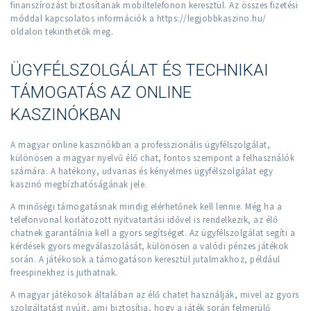
finanszírozást biztosítanak mobiltelefonon keresztül. Az összes fizetési
móddal kapcsolatos információk a https://legjobbkaszino.hu/
oldalon tekinthetők meg.
ÜGYFÉLSZOLGÁLAT ÉS TECHNIKAI
TÁMOGATÁS AZ ONLINE
KASZINÓKBAN
A magyar online kaszinókban a professzionális ügyfélszolgálat,
különösen a magyar nyelvű élő chat, fontos szempont a felhasználók
számára. A hatékony, udvarias és kényelmes ügyfélszolgálat egy
kaszinó megbízhatóságának jele.
A minőségi támogatásnak mindig elérhetőnek kell lennie. Még ha a
telefonvonal korlátozott nyitvatartási idővel is rendelkezik, az élő
chatnek garantálnia kell a gyors segítséget. Az ügyfélszolgálat segíti a
kérdések gyors megválaszolását, különösen a valódi pénzes játékok
során. A játékosok a támogatáson keresztül jutalmakhoz, például
freespinekhez is juthatnak.
A magyar játékosok általában az élő chatet használják, mivel az gyors
szolgáltatást nyújt, ami biztosítja, hogy a játék során felmerülő