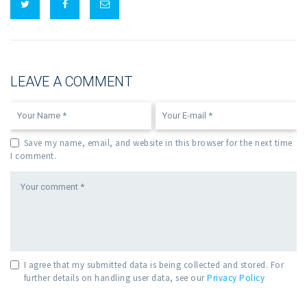
LEAVE A COMMENT
Save my name, email, and website in this browser for the next time
I comment.
I agree that my submitted data is being collected and stored. For
further details on handling user data, see our
Privacy Policy