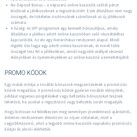
No Deposit Bonus – a népszerű online kaszinók valódi pénzt
kínálnak a játékosoknak a regisztrációért. Ezek általában nem nagy
összegek, de tökéletes ösztönzőnek számítanak az új játékosok
számára.
A hűség- és VIP-programok egy keresett bónusztípus, amely
általában a játékos adott online kaszinóban való részvételéhez
kapcsolódik. Az elv egy hierarchikus rendszeren alapul. Minél
régebb óta tagja egy adott online kaszinónak, és minél több
összeget tesz fel a játékokban, annál nagyobb eséllyel részesül
előnyökben és nyereményekben az online kaszinó üzemeltetőjétől.
PROMO KÓDOK
Egy másik módja a további bónuszok megszerzésének a promóciós
kódok megadása. A promóciós kódok gyakran további előnyöket,
például ingyenes pörgetéseket vagy befizetési bónuszokat tesznek
lehetővé, ha azokat a regisztráció vagy befizetés során megadják.
Hogy biztosan ne feledkezzen meg semmilyen jövedelmező ajánlatról,
érdemes rendszeresen ellenőrizni az olyan oldalakat, mint a
LegjobbKaszinó, ahol a legjobb online kaszinók naprakész promóciós
kódjai és akciói elérhetők.