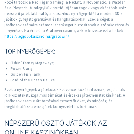
közé tartozik a Red Tiger Gaming, a NetEnt, a Novomatic, a Wazdan
és a Playtech. Mindegyikük portfóliójában tagok vagy akár több száz
népszerű játék található, a klasszikus nyerőgépektől a modern 3D-s
játékokig, fejlett grafikával és hanghatásokkal. Ezek a cégek a
játékosok számára számos lehetőséget biztosítanak a szórakozásra és
a nyerésre. Ha érdekli a Gratowin casino, akkor kövesse ezt a linket:
https://legjobbkaszino.hu/gratowin/
.
TOP NYERŐGÉPEK:
Fishin’ Frenzy Megaways;
Power Stars;
Golden Fish Tank;
Lord of the Ocean Deluxe.
Ezek a nyerőgépek a játékosok kedvencei közé tartoznak, és jelentős
RTP-szinteket, izgalmas témákat és érdekes játékmenetet kínálnak. A
játékosok szem előtt tartásával tervezték őket, és minőségi és
megbízható szerencsejáték-környezetet biztosítanak.
NÉPSZERŰ OSZTÓ JÁTÉKOK AZ
ONLINE KASZINÓKBAN