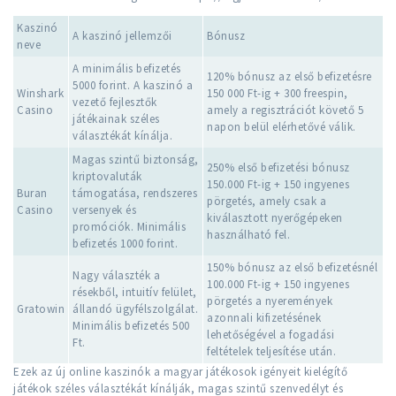
Kaszinó
A kaszinó jellemzői
Bónusz
neve
A minimális befizetés
120% bónusz az első befizetésre
5000 forint. A kaszinó a
Winshark
150 000 Ft-ig + 300 freespin,
vezető fejlesztők
Casino
amely a regisztrációt követő 5
játékainak széles
napon belül elérhetővé válik.
választékát kínálja.
Magas szintű biztonság,
250% első befizetési bónusz
kriptovaluták
150.000 Ft-ig + 150 ingyenes
Buran
támogatása, rendszeres
pörgetés, amely csak a
Casino
versenyek és
kiválasztott nyerőgépeken
promóciók. Minimális
használható fel.
befizetés 1000 forint.
150% bónusz az első befizetésnél
Nagy választék a
100.000 Ft-ig + 150 ingyenes
résekből, intuitív felület,
pörgetés a nyeremények
Gratowin
állandó ügyfélszolgálat.
azonnali kifizetésének
Minimális befizetés 500
lehetőségével a fogadási
Ft.
feltételek teljesítése után.
Ezek az új online kaszinók a magyar játékosok igényeit kielégítő
játékok széles választékát kínálják, magas szintű szenvedélyt és