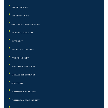
EXPERT ADVICE
EYEOFHORUS.CC
GATESOFOLYMPUSSLOT.CC
HUDSUNMEDIA.COM
IMVEST.IT
INSTALLATION TIPS
IVYCASINO.NET
MANUFACTURER GUIDE
MEGAJOKERSLOT.NET
ODDBOY.NZ
PLINKO-OFFICIAL.COM
PLINKOGAMECASINO.NET