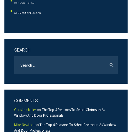
WINDOW TYPES
WINVEGASPLUS.ORG
SEARCH
Search
for:
COMMENTS
Christine Miller
on
The Top 4 Reasons To Select Chrimson As
Window And Door Professionals
Mike Newton
on
The Top 4 Reasons To Select Chrimson As Window
And Door Professionals