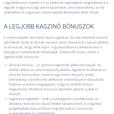
LegjobbKaszinó oldalát. Ez az erőforrás segítségével megtalálhatod a
legjobb magyarországi online kaszinókat, ahol elmerülhetsz az élő
játékokban és nagyszerű szerencsejáték-élményben lehet részed.
A LEGJOBB KASZINÓ BÓNUSZOK
A szerencsejáték nem lenne olyan izgalmas, ha nem lennének kaszinó
ajándékok. Kezdj el játszani kaszinó warto tanulással a típusú játékok
és bónuszok, hogy lehet kapni. A gyakorlatban ez lehetővé teszi a
lenyűgöző nyeremények lehetőségét. A kaszinók listája szerint a
legbőkezűbb bónuszok:
Üdvözlő bónusz – az újonnan regisztrált játékosok kapják. Az
utóbbi időben az online kaszinók jelentős figyelmet fordítanak az
üdvözlő bónuszokra, mivel ez egy fontos tényező, amely
befolyásolja a potenciális játékosok online kaszinó választását.
Érdemes azonban megjegyezni, hogy az említett bónusz
megszerzése általában bizonyos lépéseket igényel a játékos
részéről.
Ingyenes pörgetések – ezek a nyerőgépekre vonatkoznak, és
általában különböző típusú téteket tartalmaznak. Az ingyenes
pörgetésekkel kapcsolatban meg kell tudnia a maximális
nyereményeket és a feltételeket.