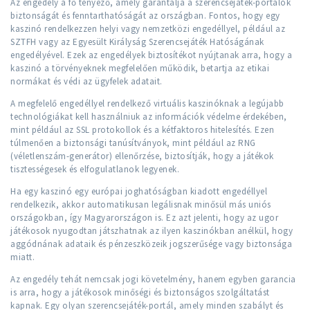
Az engedély a fő tényező, amely garantálja a szerencsejáték-portálok
biztonságát és fenntarthatóságát az országban. Fontos, hogy egy
kaszinó rendelkezzen helyi vagy nemzetközi engedéllyel, például az
SZTFH vagy az Egyesült Királyság Szerencsejáték Hatóságának
engedélyével. Ezek az engedélyek biztosítékot nyújtanak arra, hogy a
kaszinó a törvényeknek megfelelően működik, betartja az etikai
normákat és védi az ügyfelek adatait.
A megfelelő engedéllyel rendelkező virtuális kaszinóknak a legújabb
technológiákat kell használniuk az információk védelme érdekében,
mint például az SSL protokollok és a kétfaktoros hitelesítés. Ezen
túlmenően a biztonsági tanúsítványok, mint például az RNG
(véletlenszám-generátor) ellenőrzése, biztosítják, hogy a játékok
tisztességesek és elfogulatlanok legyenek.
Ha egy kaszinó egy európai joghatóságban kiadott engedéllyel
rendelkezik, akkor automatikusan legálisnak minősül más uniós
országokban, így Magyarországon is. Ez azt jelenti, hogy az ugor
játékosok nyugodtan játszhatnak az ilyen kaszinókban anélkül, hogy
aggódnának adataik és pénzeszközeik jogszerűsége vagy biztonsága
miatt.
Az engedély tehát nemcsak jogi követelmény, hanem egyben garancia
is arra, hogy a játékosok minőségi és biztonságos szolgáltatást
kapnak. Egy olyan szerencsejáték-portál, amely minden szabályt és