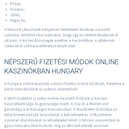
RTbet;
Fairspin;
22bet;
Vegas.hu.
A felsorolt játszóterek kényelmes feltételeket kínálnak a kezdők
számára, lehetővé téve számukra, hogy egy kis letéttel kezdjenek el
játszani. A kis kezdőösszegek ezekben a kaszinókban a játékosok
széles köre számára elérhetővé teszik őket.
NÉPSZERŰ FIZETÉSI MÓDOK ONLINE
KASZINÓKBAN HUNGARY
A Hungary online kaszinók számos fizetési módot kínálnak, beleértve a
banki tranzakciókat és számos alternatívát.
A Skrill továbbra is széles körben használt módszer a könnyű
használhatósága és gyorsasága miatt. A Visa és a MasterCard
garantálja a biztonságos tranzakciókat. A Muchbetter biztosítja az
előre fizetett kártyák használatát a befizetésekhez. A Muchbetter
azonnali átutalásokat és kifizetéseket kínál. A Bitcoin anonimitást és
gyors tranzakciókat biztosít, míg az SMS befizetések azonnali