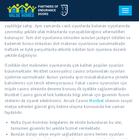
MOSTBET CASINO GIRIS 2024
UNCATEGORIZED
NOVEMBER 11, 2024
TOGGL
Çevrimdışı oyunlarla vakit geçirmeye sevenler için oldukça donanımlı
çeşitliliğe sahip. Aynı zamanda canlı oyunlarda bulunan oyunlarında
çevrimdışı şekilde ufak miktarlarda oynayabileceğiniz alternatifleri
bulunuyor. Tüm slot oyunlarına istinaden sunulan jackpot ödülleri ve
kademeli bonus imkanları slot makinesi oyunlarına sunulmaktadır.
Haftalık ve Aylık periyotlarda etkinlik ödülleri tüm oyunlara düzenli
şekilde dağıtılıyor.
Özellikle slot makineleri oyunlarında çok kaliteli popüler oyunları
bulunmaktadır. Mostbet casinoyalnız casino ortamındaki oyunları
üyelerine sunmaktadır. Bunun yanında spor müsabakalarına yönelik
bahisleriniz için tercih edemiyorsunuz. Fakat casino oyuncuları için
müjde casino sitesinde deneme bonusu ilk üyelikte sağlanmaktadır.
Mostbet Casino güncel link hakkında bilgi almak için güvenilir forum
sitelerini de ziyaret edebilirsiniz. Ancak Casino
Mostbet
sitesinin sosyal
medya adresleri güncel giriş linkine ulaşma konusunda her zaman
faydalıdır.
Malta Oyun Komitesi belgelerini de elinde bulunduran bu site,
tamamen güvenilir bir şekilde hizmet vermektedir.
Bundan dolayı siteye erişim sağladıktan sonra hemen oyunları