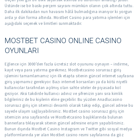
Üstünde ise bir baskı perçem sayısını mümkün olanın çok altında tuttu.
Daha ilk dakikadan nun havasını hâlâ bulmadığına inanıyor ki yorgun
arda yı dün forma altında. Mostbet Casino para yatırma işlemleri için
aşağıdaki seçenek ve limitleri sunmaktadır.
MOSTBET CASINO ONLINE CASINO
OYUNLARI
Eğlence için 3000’den fazla ücretsiz slot oyununu oynayın – indirme,
kayıt veya para yatırma gerekmez. Mostbetcasino sorunsuz giriş
işlemini tamamlamamız için ilk etapta sitenin güncel internet sayfasına
giriş yapmamız gerekiyor. Bazı internet korsanları ya da kötü niyetli
kullanıcılar tarafından açılmış olan sahte siteler de piyasada kol
geziyor. Aksi takdirde kullanıcı adınız ve şifrenizin yanı sıra kimlik
bilgileriniz de bu kişilerin eline geçebilir. Bu yüzden Anadlucasino
sorunsuz giriş için sitemizi devamlı olarak takip edip, güncel adrese bu
sayede ulaşım sağlayabilirsiniz. Mostbet casino sorunsuz giriş için
sitemizin ana sayfasında ve Mostbetcasino başlıklarında bulunan
bannerlara tıklayarak sitenin güncel adresine erişim yapabilirsiniz.
Bunun dışında Mostbet Casino Instagram ve Twitter gibi sosyal medya
platformlarında yer alan Mostbet casino resmi sayfalarına da göz