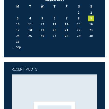
M
T
W
T
F
S
S
1
2
3
4
5
6
7
8
9
10
11
12
13
14
15
16
17
18
19
20
21
22
23
24
25
26
27
28
29
30
31
« Sep
RECENT POSTS