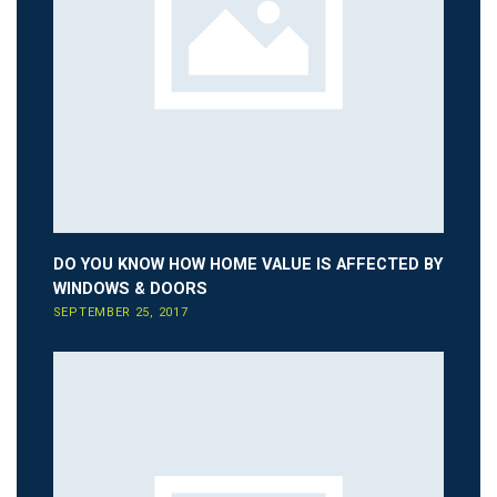
DO YOU KNOW HOW HOME VALUE IS AFFECTED BY
WINDOWS & DOORS
SEPTEMBER 25, 2017