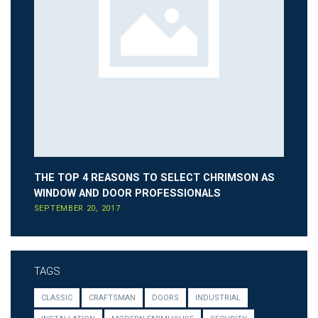
THE TOP 4 REASONS TO SELECT CHRIMSON AS
WINDOW AND DOOR PROFESSIONALS
SEPTEMBER 20, 2017
TAGS
CLASSIC
CRAFTSMAN
DOORS
INDUSTRIAL