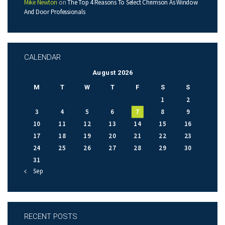
Mike Newton
on
The Top 4 Reasons To Select Chrimson As Window
And Door Professionals
CALENDAR
August 2026
M
T
W
T
F
S
S
1
2
3
4
5
6
7
8
9
10
11
12
13
14
15
16
17
18
19
20
21
22
23
24
25
26
27
28
29
30
31
« Sep
RECENT POSTS