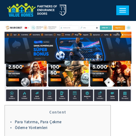
YENI ÜYELIK FIRSATLARI MARIOBET GIRIŞ
SAYFASINDA SENI BEKLIYOR
TOGGL
UNCATEGORIZED
AUGUST 24, 2025
Content
Para Yatırma, Para Çekme
Ödeme Yöntemleri