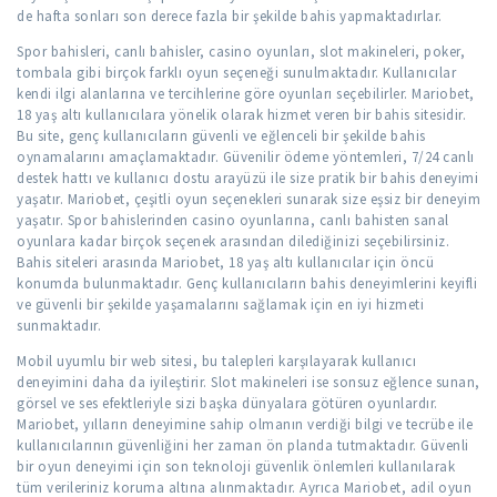
de hafta sonları son derece fazla bir şekilde bahis yapmaktadırlar.
Spor bahisleri, canlı bahisler, casino oyunları, slot makineleri, poker,
tombala gibi birçok farklı oyun seçeneği sunulmaktadır. Kullanıcılar
kendi ilgi alanlarına ve tercihlerine göre oyunları seçebilirler. Mariobet,
18 yaş altı kullanıcılara yönelik olarak hizmet veren bir bahis sitesidir.
Bu site, genç kullanıcıların güvenli ve eğlenceli bir şekilde bahis
oynamalarını amaçlamaktadır. Güvenilir ödeme yöntemleri, 7/24 canlı
destek hattı ve kullanıcı dostu arayüzü ile size pratik bir bahis deneyimi
yaşatır. Mariobet, çeşitli oyun seçenekleri sunarak size eşsiz bir deneyim
yaşatır. Spor bahislerinden casino oyunlarına, canlı bahisten sanal
oyunlara kadar birçok seçenek arasından dilediğinizi seçebilirsiniz.
Bahis siteleri arasında Mariobet, 18 yaş altı kullanıcılar için öncü
konumda bulunmaktadır. Genç kullanıcıların bahis deneyimlerini keyifli
ve güvenli bir şekilde yaşamalarını sağlamak için en iyi hizmeti
sunmaktadır.
Mobil uyumlu bir web sitesi, bu talepleri karşılayarak kullanıcı
deneyimini daha da iyileştirir. Slot makineleri ise sonsuz eğlence sunan,
görsel ve ses efektleriyle sizi başka dünyalara götüren oyunlardır.
Mariobet, yılların deneyimine sahip olmanın verdiği bilgi ve tecrübe ile
kullanıcılarının güvenliğini her zaman ön planda tutmaktadır. Güvenli
bir oyun deneyimi için son teknoloji güvenlik önlemleri kullanılarak
tüm verileriniz koruma altına alınmaktadır. Ayrıca Mariobet, adil oyun