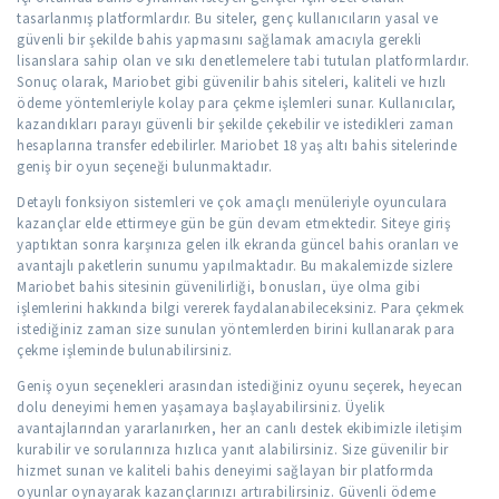
tasarlanmış platformlardır. Bu siteler, genç kullanıcıların yasal ve
güvenli bir şekilde bahis yapmasını sağlamak amacıyla gerekli
lisanslara sahip olan ve sıkı denetlemelere tabi tutulan platformlardır.
Sonuç olarak, Mariobet gibi güvenilir bahis siteleri, kaliteli ve hızlı
ödeme yöntemleriyle kolay para çekme işlemleri sunar. Kullanıcılar,
kazandıkları parayı güvenli bir şekilde çekebilir ve istedikleri zaman
hesaplarına transfer edebilirler. Mariobet 18 yaş altı bahis sitelerinde
geniş bir oyun seçeneği bulunmaktadır.
Detaylı fonksiyon sistemleri ve çok amaçlı menüleriyle oyunculara
kazançlar elde ettirmeye gün be gün devam etmektedir. Siteye giriş
yaptıktan sonra karşınıza gelen ilk ekranda güncel bahis oranları ve
avantajlı paketlerin sunumu yapılmaktadır. Bu makalemizde sizlere
Mariobet bahis sitesinin güvenilirliği, bonusları, üye olma gibi
işlemlerini hakkında bilgi vererek faydalanabileceksiniz. Para çekmek
istediğiniz zaman size sunulan yöntemlerden birini kullanarak para
çekme işleminde bulunabilirsiniz.
Geniş oyun seçenekleri arasından istediğiniz oyunu seçerek, heyecan
dolu deneyimi hemen yaşamaya başlayabilirsiniz. Üyelik
avantajlarından yararlanırken, her an canlı destek ekibimizle iletişim
kurabilir ve sorularınıza hızlıca yanıt alabilirsiniz. Size güvenilir bir
hizmet sunan ve kaliteli bahis deneyimi sağlayan bir platformda
oyunlar oynayarak kazançlarınızı artırabilirsiniz. Güvenli ödeme