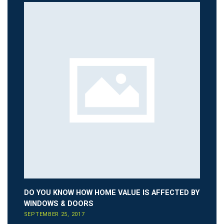
DO YOU KNOW HOW HOME VALUE IS AFFECTED BY
WINDOWS & DOORS
SEPTEMBER 25, 2017