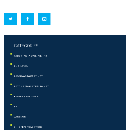
CATEGORIES
1XBET-INDIA-ONLINE.IN3
2ND LEVEL
ADONNASBAKERY.NET
BETONRED-AUSTRALIA.NET
BIGBASSSPLASH.CC
BR
CASINOS
CHICKEN-ROAD-IT.ORG