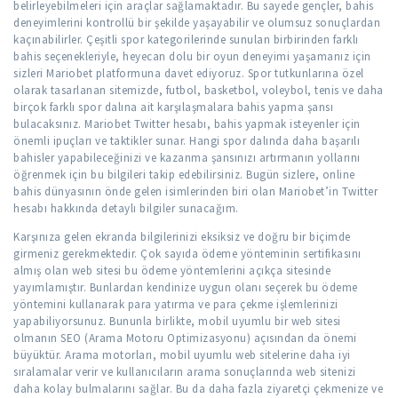
belirleyebilmeleri için araçlar sağlamaktadır. Bu sayede gençler, bahis
deneyimlerini kontrollü bir şekilde yaşayabilir ve olumsuz sonuçlardan
kaçınabilirler. Çeşitli spor kategorilerinde sunulan birbirinden farklı
bahis seçenekleriyle, heyecan dolu bir oyun deneyimi yaşamanız için
sizleri Mariobet platformuna davet ediyoruz. Spor tutkunlarına özel
olarak tasarlanan sitemizde, futbol, basketbol, ​​voleybol, ​​tenis ve daha
birçok farklı spor dalına ait karşılaşmalara bahis yapma şansı
bulacaksınız. Mariobet Twitter hesabı, bahis yapmak isteyenler için
önemli ipuçları ve taktikler sunar. Hangi spor dalında daha başarılı
bahisler yapabileceğinizi ve kazanma şansınızı artırmanın yollarını
öğrenmek için bu bilgileri takip edebilirsiniz. Bugün sizlere, online
bahis dünyasının önde gelen isimlerinden biri olan Mariobet’in Twitter
hesabı hakkında detaylı bilgiler sunacağım.
Karşınıza gelen ekranda bilgilerinizi eksiksiz ve doğru bir biçimde
girmeniz gerekmektedir. Çok sayıda ödeme yönteminin sertifikasını
almış olan web sitesi bu ödeme yöntemlerini açıkça sitesinde
yayımlamıştır. Bunlardan kendinize uygun olanı seçerek bu ödeme
yöntemini kullanarak para yatırma ve para çekme işlemlerinizi
yapabiliyorsunuz. Bununla birlikte, mobil uyumlu bir web sitesi
olmanın SEO (Arama Motoru Optimizasyonu) açısından da önemi
büyüktür. Arama motorları, mobil uyumlu web sitelerine daha iyi
sıralamalar verir ve kullanıcıların arama sonuçlarında web sitenizi
daha kolay bulmalarını sağlar. Bu da daha fazla ziyaretçi çekmenize ve